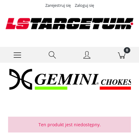
Zarejestruj się
Zaloguj się
Ten produkt jest niedostępny.