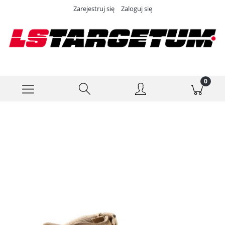
Zarejestruj się
Zaloguj się