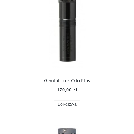
Gemini czok Crio Plus
170,00 zł
Do koszyka