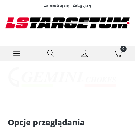
Zarejestruj się
Zaloguj się
Opcje przeglądania