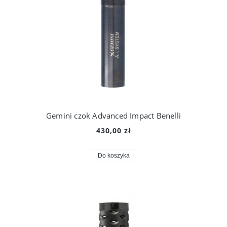
Gemini czok Advanced Impact Benelli
430,00 zł
Do koszyka