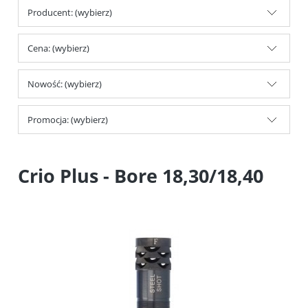
Producent: (wybierz)
Cena: (wybierz)
Nowość: (wybierz)
Promocja: (wybierz)
Crio Plus - Bore 18,30/18,40