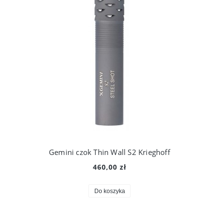
Gemini czok Thin Wall S2 Krieghoff
460,00 zł
Do koszyka