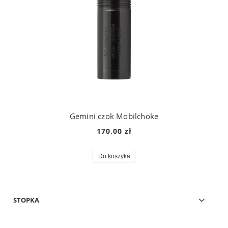
Gemini czok Mobilchoke
170,00 zł
Do koszyka
STOPKA