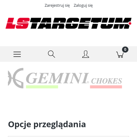
Zarejestruj się
Zaloguj się
Opcje przeglądania