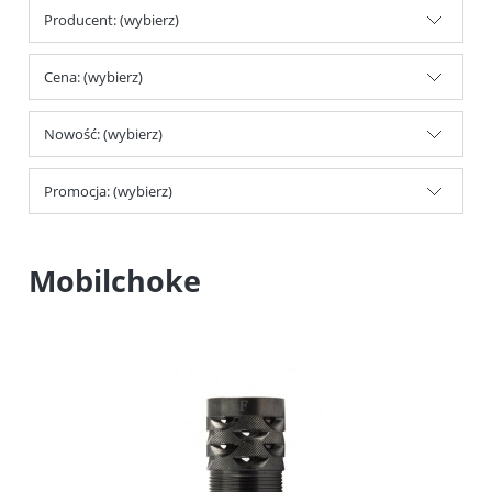
Producent: (wybierz)
Cena: (wybierz)
Nowość: (wybierz)
Promocja: (wybierz)
Mobilchoke