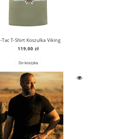
-Tac T-Shirt Koszulka Viking
119,00 zł
Do koszyka