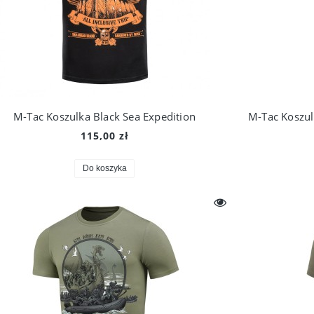
M-Tac Koszulka Black Sea Expedition
115,00 zł
Do koszyka