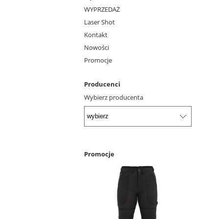
WYPRZEDAŻ
Laser Shot
Kontakt
Nowości
Promocje
Producenci
Wybierz producenta
Promocje