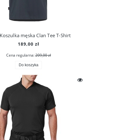
Koszulka męska Clan Tee T-Shirt
189,00 zł
Cena regularna:
209,00 zł
Do koszyka