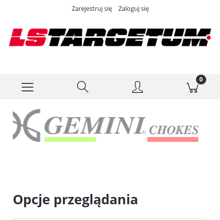
Zarejestruj się
Zaloguj się
Opcje przeglądania