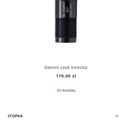
Gemini czok Invector
170,00 zł
Do koszyka
STOPKA