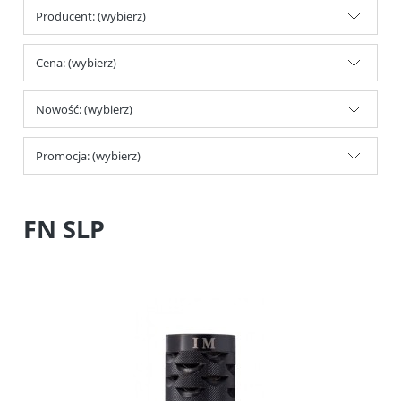
Producent: (wybierz)
Cena: (wybierz)
Nowość: (wybierz)
Promocja: (wybierz)
FN SLP