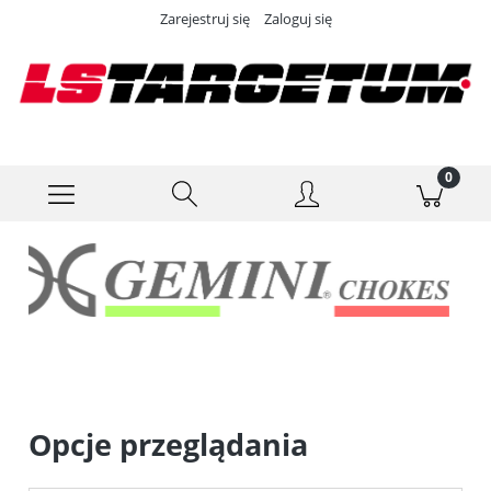
Zarejestruj się
Zaloguj się
Opcje przeglądania