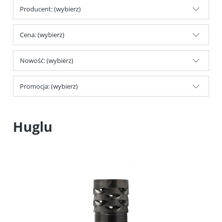
Producent: (wybierz)
Cena: (wybierz)
Nowość: (wybierz)
Promocja: (wybierz)
Huglu