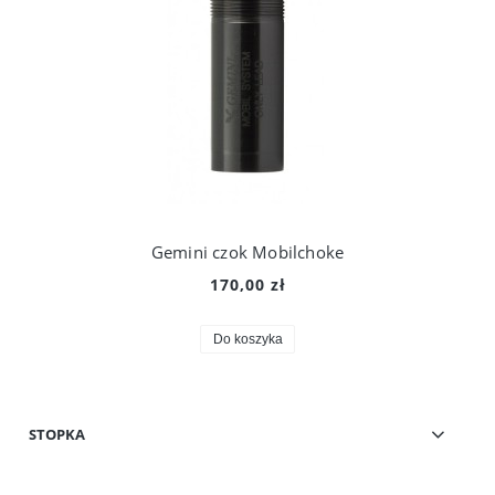
Gemini czok Mobilchoke
170,00 zł
Do koszyka
STOPKA