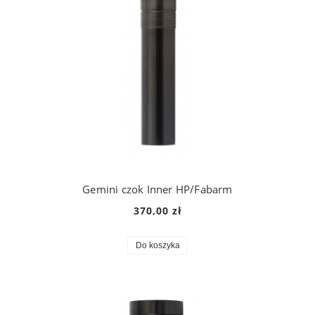
Gemini czok Inner HP/Fabarm
370,00 zł
Do koszyka