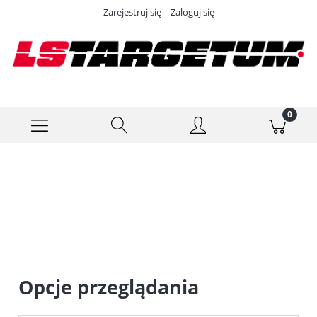
Zarejestruj się
Zaloguj się
Opcje przeglądania