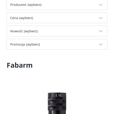
Producent: (wybierz)
Cena: (wybierz)
Nowość: (wybierz)
Promocja: (wybierz)
Fabarm