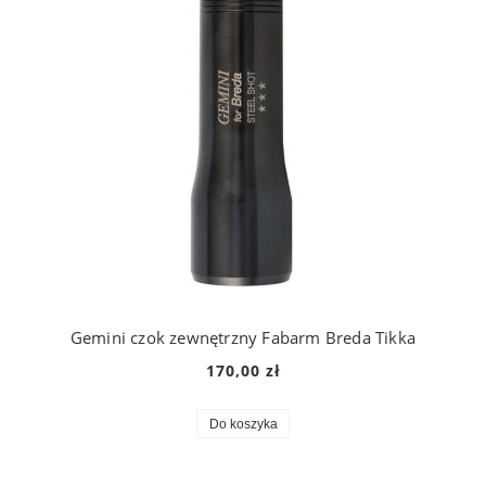
Gemini czok zewnętrzny Fabarm Breda Tikka
170,00 zł
Do koszyka