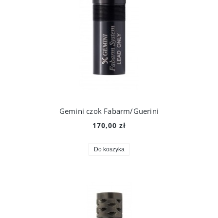
Gemini czok Fabarm/Guerini
170,00 zł
Do koszyka