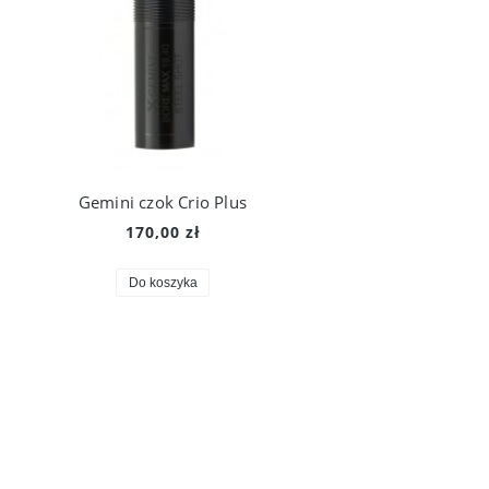
Gemini czok Crio Plus
170,00 zł
Do koszyka