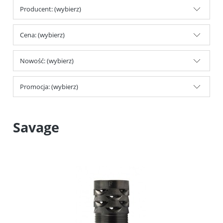
Producent: (wybierz)
Cena: (wybierz)
Nowość: (wybierz)
Promocja: (wybierz)
Savage