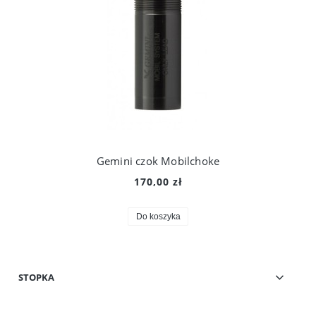
Gemini czok Mobilchoke
170,00 zł
Do koszyka
STOPKA