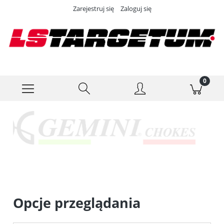
Zarejestruj się
Zaloguj się
Opcje przeglądania