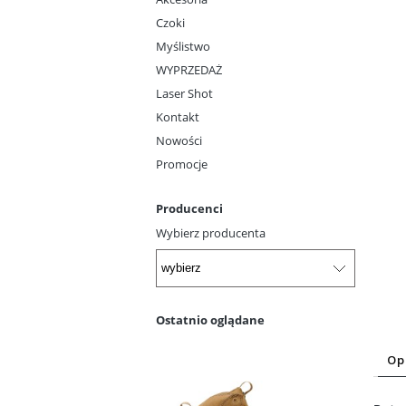
Czoki
Myślistwo
WYPRZEDAŻ
Laser Shot
Kontakt
Nowości
Promocje
Producenci
Wybierz producenta
Ostatnio oglądane
Op