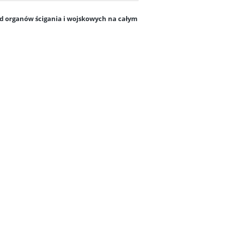
ód organów ścigania i wojskowych na całym