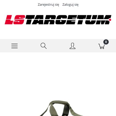
Zarejestruj się
Zaloguj się