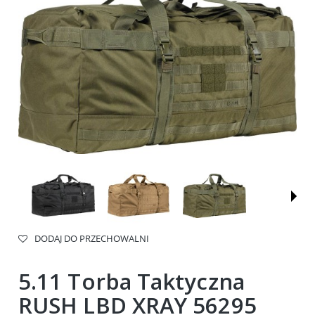
DODAJ DO PRZECHOWALNI
5.11 Torba Taktyczna
RUSH LBD XRAY 56295