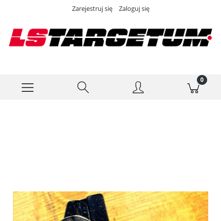
Zarejestruj się
Zaloguj się