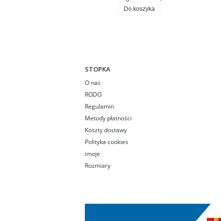
Do koszyka
STOPKA
O nas
RODO
Regulamin
Metody płatności
Koszty dostawy
Polityka cookies
imoje
Rozmiary