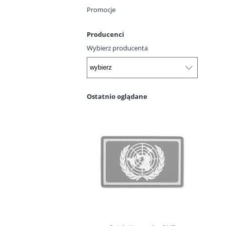
Promocje
Producenci
Wybierz producenta
Ostatnio oglądane