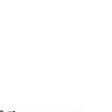
Do koszyka
Do koszyka