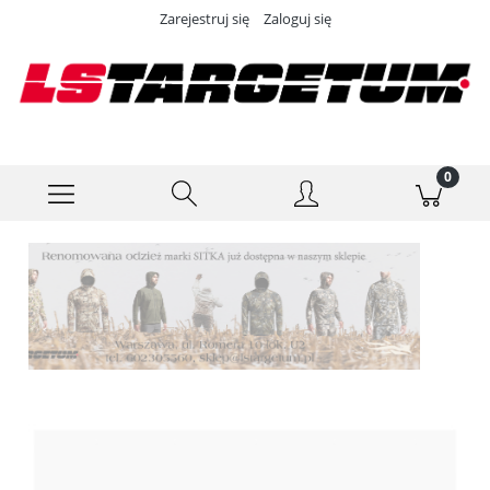
Zarejestruj się
Zaloguj się