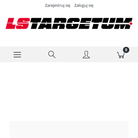
Zarejestruj się
Zaloguj się