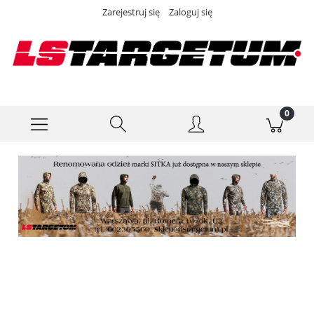
Zarejestruj się
Zaloguj się