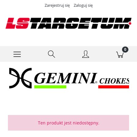
Zarejestruj się
Zaloguj się
Ten produkt jest niedostępny.