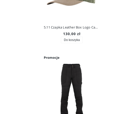
5.11 Czapka Leather Box Logo Cap 89200
130,00 zł
Do koszyka
Promocje