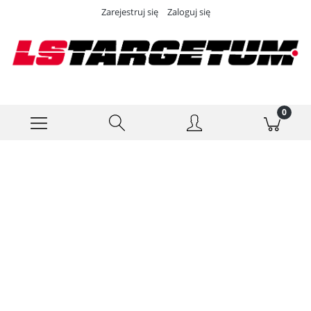
Zarejestruj się
Zaloguj się