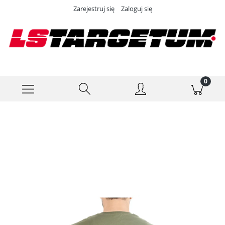
Zarejestruj się
Zaloguj się