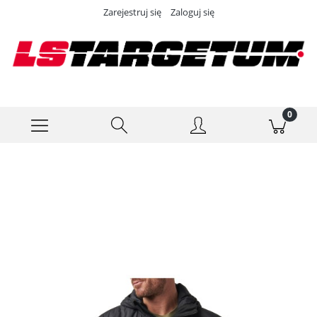
Zarejestruj się
Zaloguj się