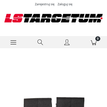
Zarejestruj się
Zaloguj się