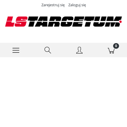
Zarejestruj się
Zaloguj się