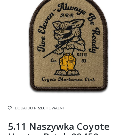
DODAJ DO PRZECHOWALNI
5.11 Naszywka Coyote