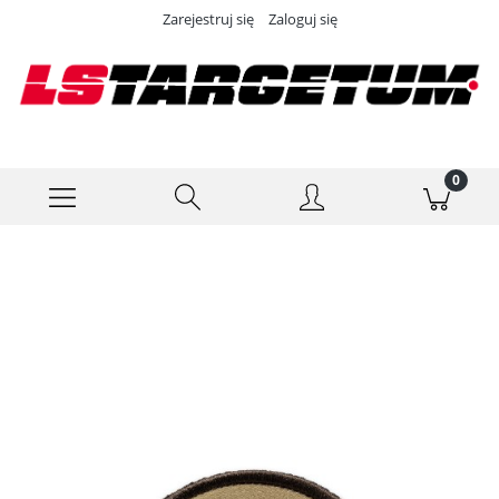
Zarejestruj się
Zaloguj się