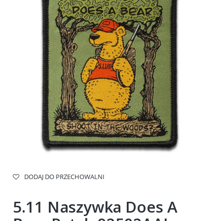
DODAJ DO PRZECHOWALNI
5.11 Naszywka Does A