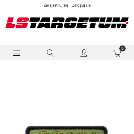
Zarejestruj się
Zaloguj się