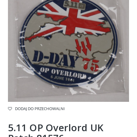
DODAJ DO PRZECHOWALNI
5.11 OP Overlord UK