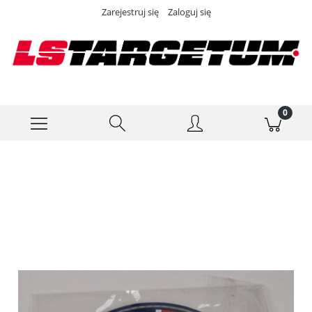
Zarejestruj się
Zaloguj się