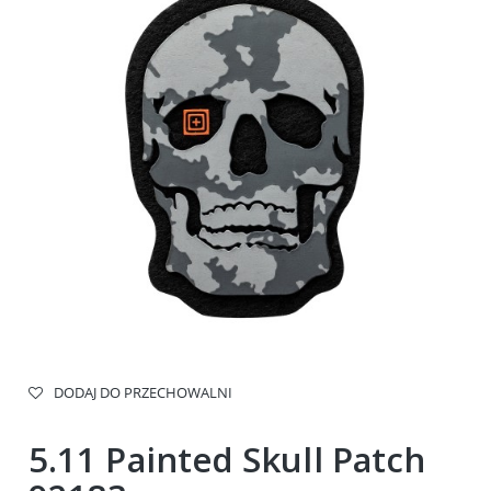
DODAJ DO PRZECHOWALNI
5.11 Painted Skull Patch