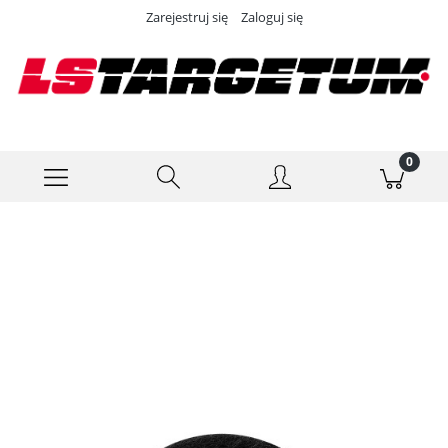
Zarejestruj się
Zaloguj się