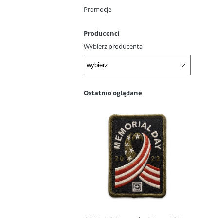
Promocje
Producenci
Wybierz producenta
Ostatnio oglądane