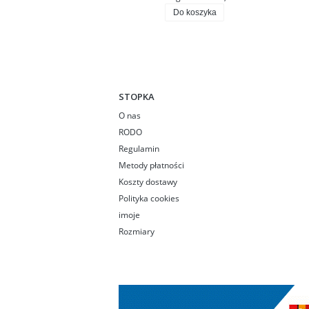
Do koszyka
STOPKA
O nas
RODO
Regulamin
Metody płatności
Koszty dostawy
Polityka cookies
imoje
Rozmiary