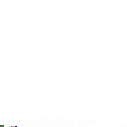
Do koszyka
Do koszyka