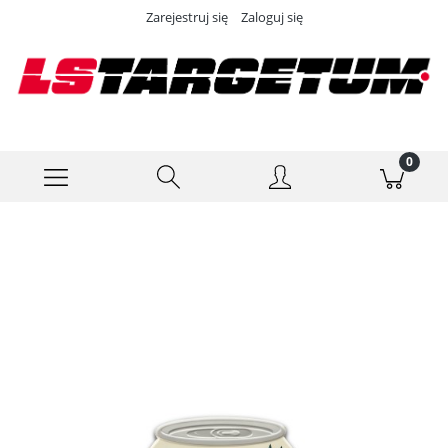
Zarejestruj się
Zaloguj się