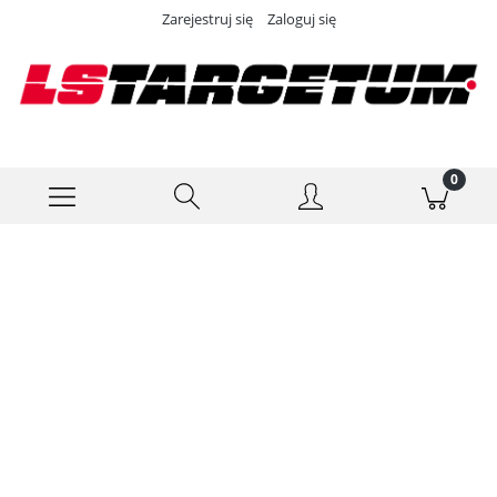
Zarejestruj się
Zaloguj się