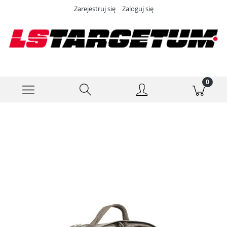
Zarejestruj się
Zaloguj się