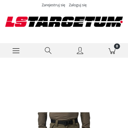
Zarejestruj się
Zaloguj się