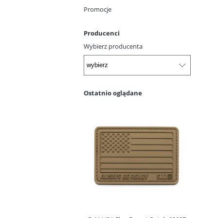
Promocje
Producenci
Wybierz producenta
Ostatnio oglądane