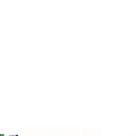
Do koszyka
Do koszyka