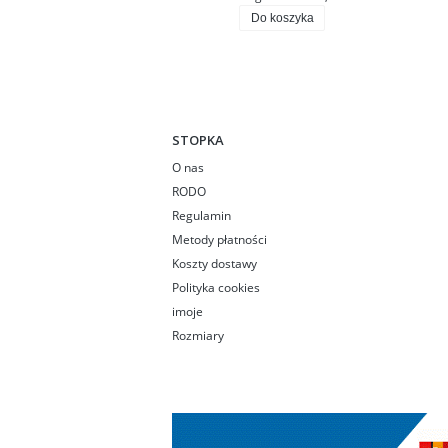
Do koszyka
STOPKA
O nas
RODO
Regulamin
Metody płatności
Koszty dostawy
Polityka cookies
imoje
Rozmiary