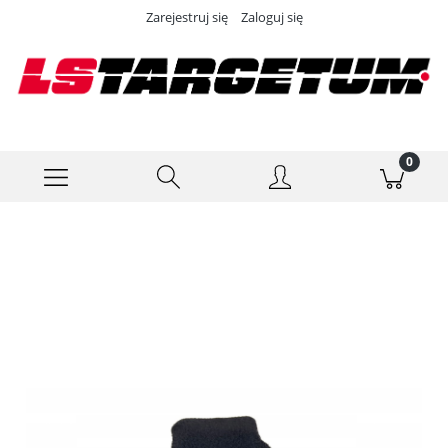
Zarejestruj się
Zaloguj się