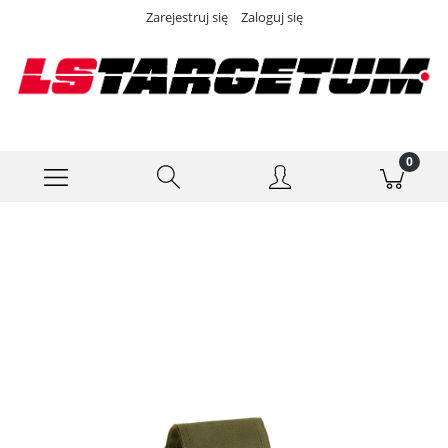
Zarejestruj się
Zaloguj się