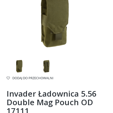
DODAJ DO PRZECHOWALNI
Invader Ładownica 5.56
Double Mag Pouch OD
17111