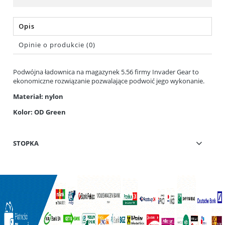
Opis
Opinie o produkcie (0)
Podwójna ładownica na magazynek 5.56 firmy Invader Gear to
ekonomiczne rozwiązanie pozwalające podwoić jego wykonanie.
Materiał: nylon
Kolor: OD Green
STOPKA