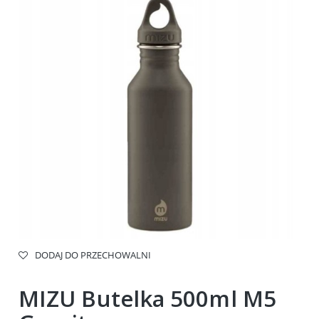
DODAJ DO PRZECHOWALNI
MIZU Butelka 500ml M5