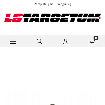
Zarejestruj się
Zaloguj się