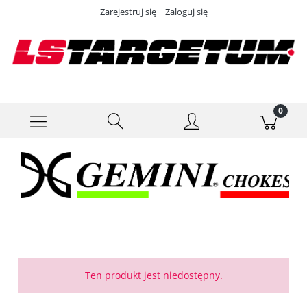
Zarejestruj się
Zaloguj się
Ten produkt jest niedostępny.