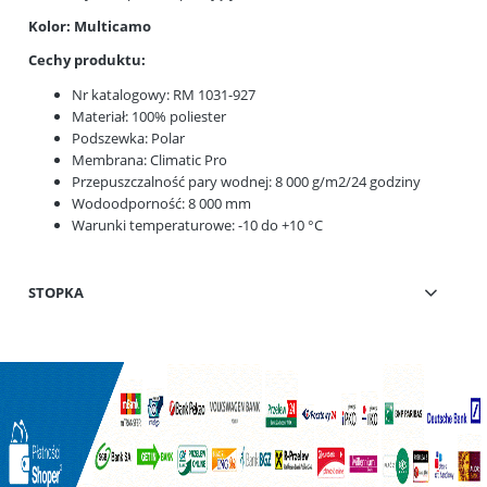
Kolor: Multicamo
Cechy produktu:
Nr katalogowy: RM 1031-927
Materiał: 100% poliester
Podszewka: Polar
Membrana: Climatic Pro
Przepuszczalność pary wodnej: 8 000 g/m2/24 godziny
Wodoodporność: 8 000 mm
Warunki temperaturowe: -10 do +10 °C
STOPKA