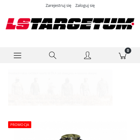
Zarejestruj się
Zaloguj się
PROMOCJA