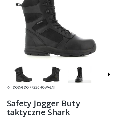
DODAJ DO PRZECHOWALNI
Safety Jogger Buty
taktyczne Shark