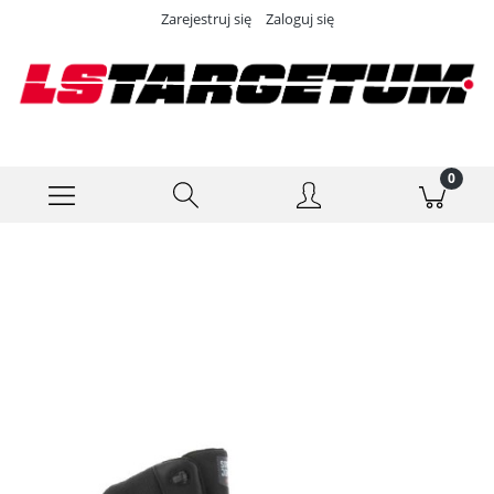
Zarejestruj się
Zaloguj się