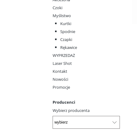
Czoki
Myślistwo
Kurtki
Spodnie
Czapki
Rękawice
WYPRZEDAŻ
Laser Shot
Kontakt
Nowości
Promocje
Producenci
Wybierz producenta