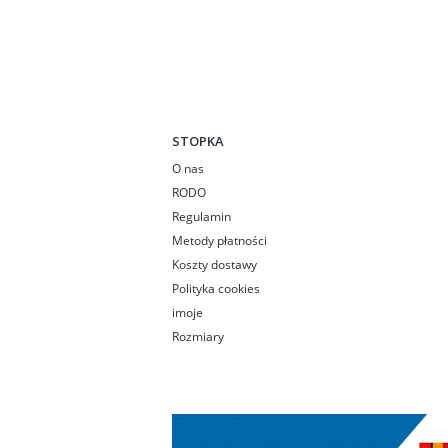
STOPKA
O nas
RODO
Regulamin
Metody płatności
Koszty dostawy
Polityka cookies
imoje
Rozmiary