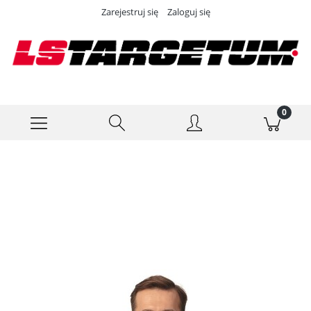
Zarejestruj się
Zaloguj się