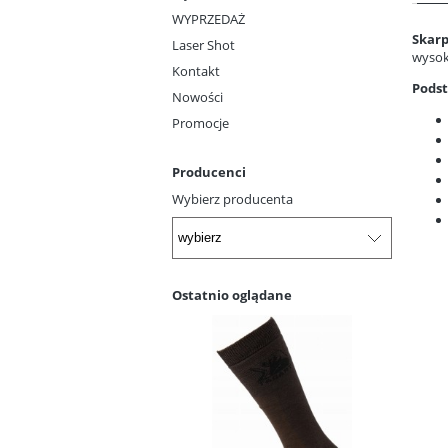
WYPRZEDAŻ
Skarp
Laser Shot
wysok
Kontakt
Pods
Nowości
Promocje
Producenci
Wybierz producenta
Ostatnio oglądane