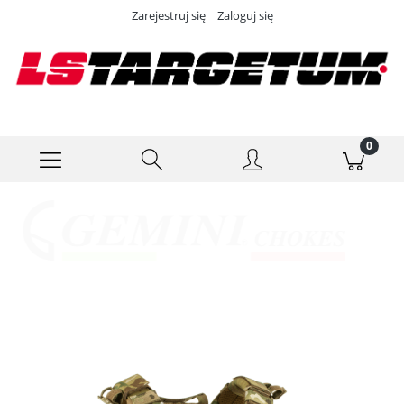
Zarejestruj się
Zaloguj się