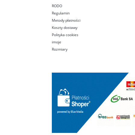
RODO
Regulamin
Metody płatności
Koszty dostawy
Polityka cookies
imoje
Rozmiary