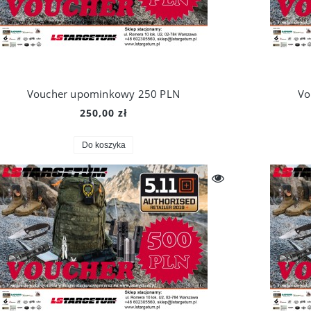
Voucher upominkowy 250 PLN
Vo
250,00 zł
Do koszyka