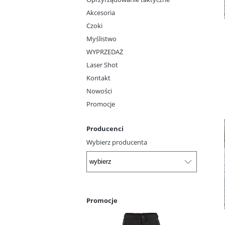
Akcesoria
Czoki
Myślistwo
WYPRZEDAŻ
Laser Shot
Kontakt
Nowości
Promocje
Producenci
Wybierz producenta
Promocje