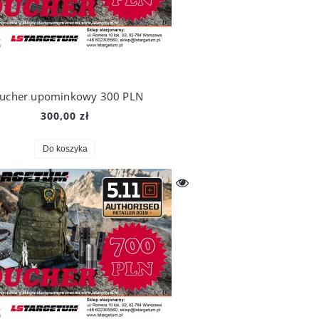
ucher upominkowy 300 PLN
300,00 zł
Do koszyka