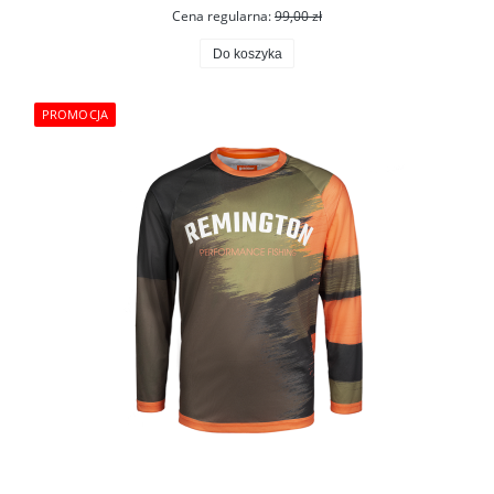
Cena regularna:
99,00 zł
Do koszyka
PROMOCJA