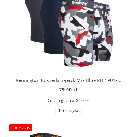
Remington Bokserki 3-pack Mix Blue RH 1901-406
79,00 zł
Cena regularna:
89,00 zł
Do koszyka
PROMOCJA