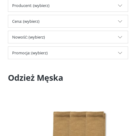
Producent: (wybierz)
Cena: (wybierz)
Nowość: (wybierz)
Promocja: (wybierz)
Odzież Męska