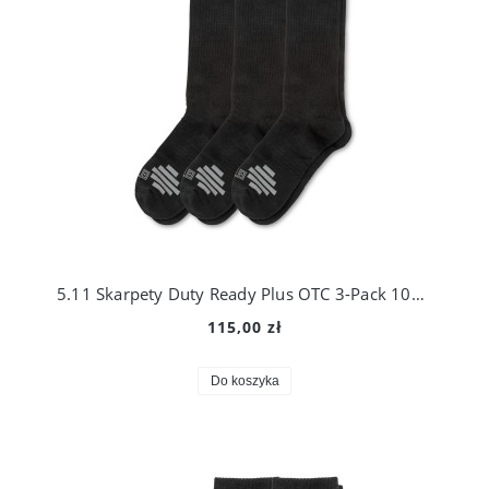
5.11 Skarpety Duty Ready Plus OTC 3-Pack 10045
115,00 zł
Do koszyka