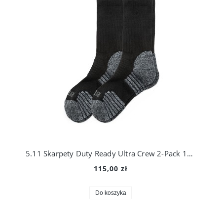
5.11 Skarpety Duty Ready Ultra Crew 2-Pack 10046
115,00 zł
Do koszyka