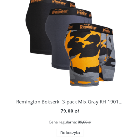
Remington Bokserki 3-pack Mix Gray RH 1901-013
79,00 zł
Cena regularna:
89,00 zł
Do koszyka