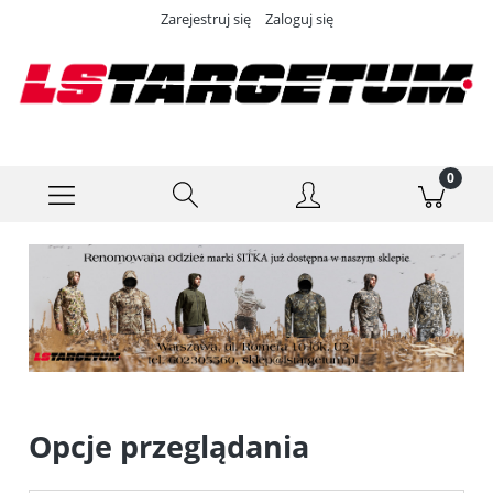
Zarejestruj się
Zaloguj się
Opcje przeglądania