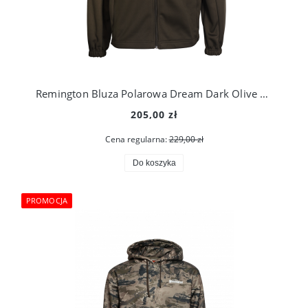
Remington Bluza Polarowa Dream Dark Olive RM 1107-903
205,00 zł
Cena regularna:
229,00 zł
Do koszyka
PROMOCJA