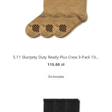
5.11 Skarpety Duty Ready Plus Crew 3-Pack 10044
115,00 zł
Do koszyka