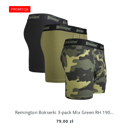
PROMOCJA
Remington Bokserki 3-pack Mix Green RH 1901-307
79,00 zł