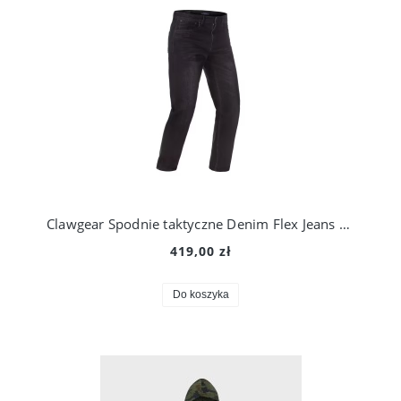
Clawgear Spodnie taktyczne Denim Flex Jeans Black Grey Washed
419,00 zł
Do koszyka