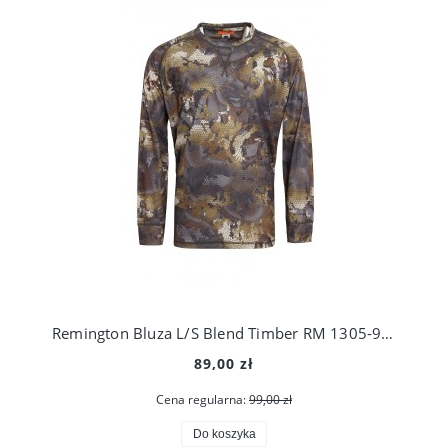
Remington Bluza L/S Blend Timber RM 1305-991
89,00 zł
Cena regularna:
99,00 zł
Do koszyka