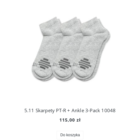
5.11 Skarpety PT-R + Ankle 3-Pack 10048
115,00 zł
Do koszyka