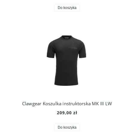
Do koszyka
Clawgear Koszulka instruktorska MK III LW
209,00 zł
Do koszyka