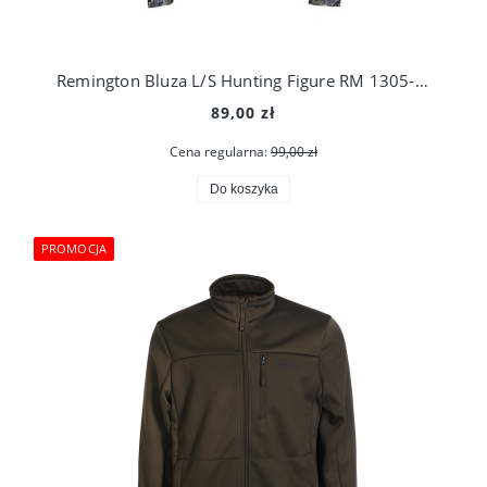
Remington Bluza L/S Hunting Figure RM 1305-993
89,00 zł
Cena regularna:
99,00 zł
Do koszyka
PROMOCJA