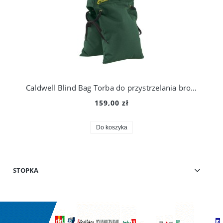
Caldwell Blind Bag Torba do przystrzelania broni zielona
159,00 zł
Do koszyka
STOPKA