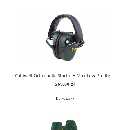
Caldwell Ochronniki Słuchu E-Max Low Profile Green
269,00 zł
Do koszyka