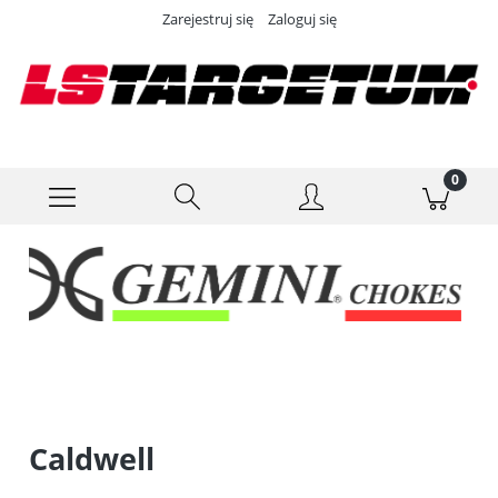
Zarejestruj się
Zaloguj się
Caldwell