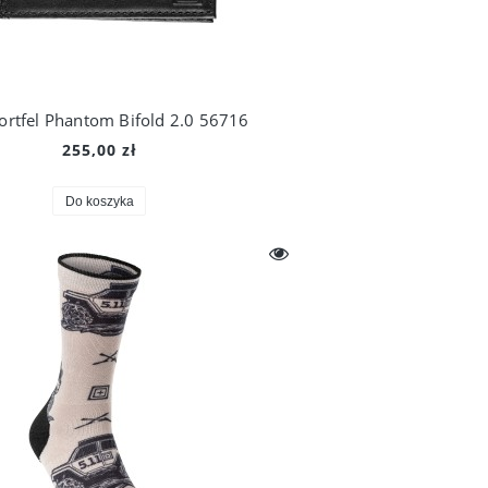
ortfel Phantom Bifold 2.0 56716
255,00 zł
Do koszyka