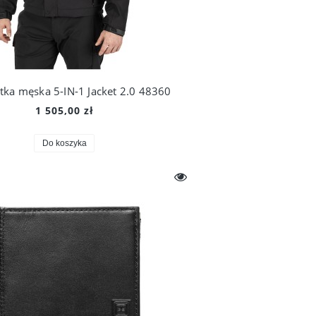
tka męska 5-IN-1 Jacket 2.0 48360
1 505,00 zł
Do koszyka