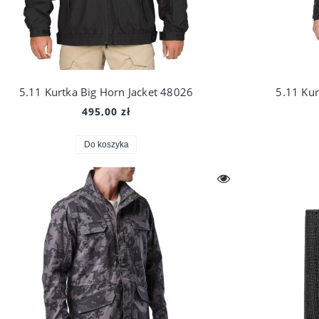
5.11 Kurtka Big Horn Jacket 48026
5.11 Kur
495,00 zł
Do koszyka