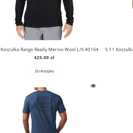
 Koszulka Range Ready Merino Wool L/S 40164
425,00 zł
Do koszyka