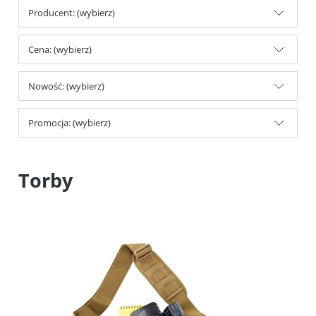
Producent: (wybierz)
Cena: (wybierz)
Nowość: (wybierz)
Promocja: (wybierz)
Torby