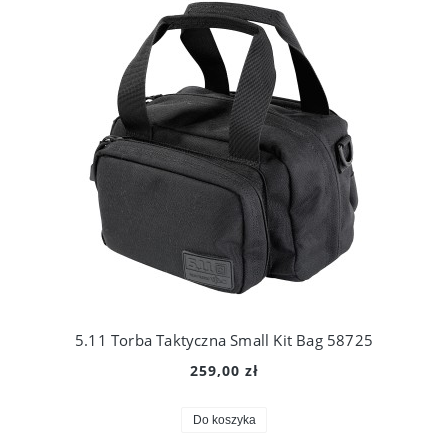
5.11 Torba Taktyczna Small Kit Bag 58725
259,00 zł
Do koszyka