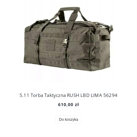
5.11 Torba Taktyczna RUSH LBD LIMA 56294
610,00 zł
Do koszyka