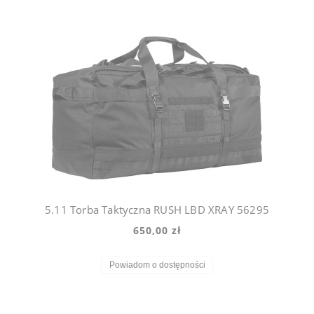
5.11 Torba Taktyczna RUSH LBD XRAY 56295
650,00 zł
Powiadom o dostępności