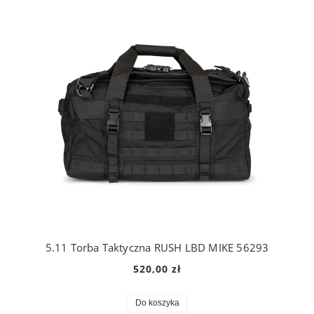
5.11 Torba Taktyczna RUSH LBD MIKE 56293
520,00 zł
Do koszyka