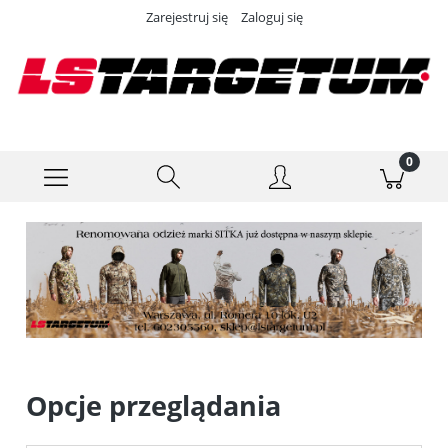
Zarejestruj się
Zaloguj się
Opcje przeglądania