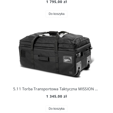
1 795,00 zł
Do koszyka
5.11 Torba Transportowa Taktyczna MISSION READY 3.0 56477
1 345,00 zł
Do koszyka