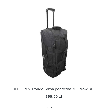
DEFCON 5 Trolley Torba podróżna 70 litrów Black
355,00 zł