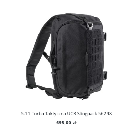
5.11 Torba Taktyczna UCR Slingpack 56298
695,00 zł