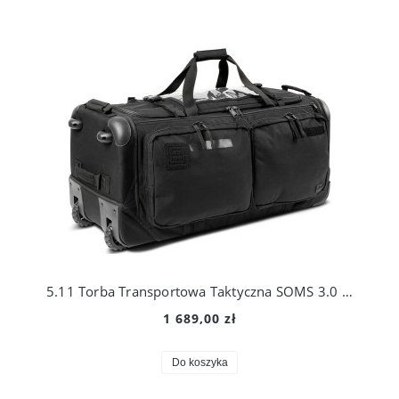
5.11 Torba Transportowa Taktyczna SOMS 3.0 56476
1 689,00 zł
Do koszyka