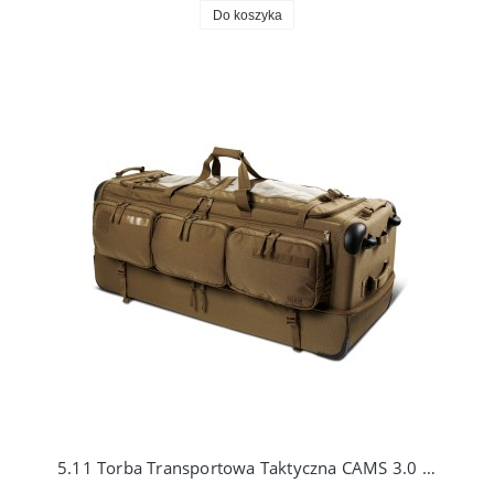
Do koszyka
5.11 Torba Transportowa Taktyczna CAMS 3.0 56475