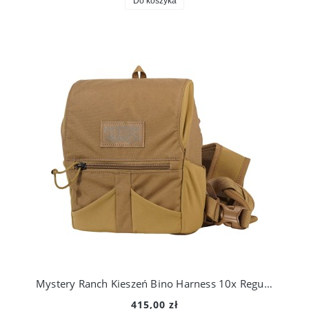
Do koszyka
Mystery Ranch Kieszeń Bino Harness 10x Regular
415,00 zł