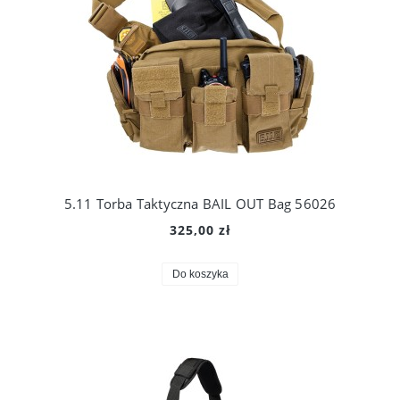
5.11 Torba Taktyczna BAIL OUT Bag 56026
325,00 zł
Do koszyka