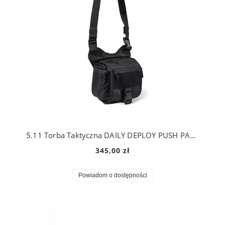
5.11 Torba Taktyczna DAILY DEPLOY PUSH PACK 56635
345,00 zł
Powiadom o dostępności